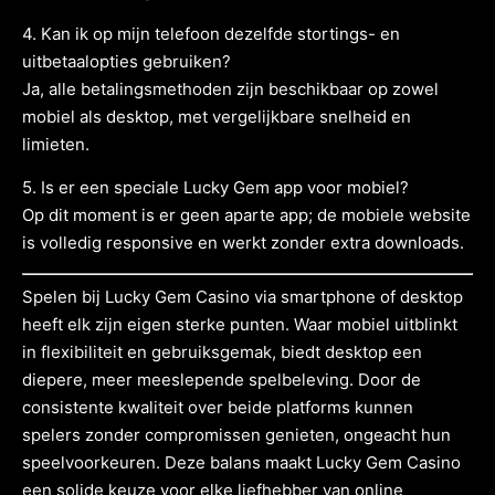
4. Kan ik op mijn telefoon dezelfde stortings- en
uitbetaalopties gebruiken?
Ja, alle betalingsmethoden zijn beschikbaar op zowel
mobiel als desktop, met vergelijkbare snelheid en
limieten.
5. Is er een speciale Lucky Gem app voor mobiel?
Op dit moment is er geen aparte app; de mobiele website
is volledig responsive en werkt zonder extra downloads.
Spelen bij Lucky Gem Casino via smartphone of desktop
heeft elk zijn eigen sterke punten. Waar mobiel uitblinkt
in flexibiliteit en gebruiksgemak, biedt desktop een
diepere, meer meeslepende spelbeleving. Door de
consistente kwaliteit over beide platforms kunnen
spelers zonder compromissen genieten, ongeacht hun
speelvoorkeuren. Deze balans maakt Lucky Gem Casino
een solide keuze voor elke liefhebber van online