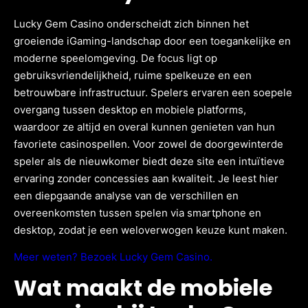
Lucky Gem Casino onderscheidt zich binnen het
groeiende iGaming-landschap door een toegankelijke en
moderne speelomgeving. De focus ligt op
gebruiksvriendelijkheid, ruime spelkeuze en een
betrouwbare infrastructuur. Spelers ervaren een soepele
overgang tussen desktop en mobiele platforms,
waardoor ze altijd en overal kunnen genieten van hun
favoriete casinospellen. Voor zowel de doorgewinterde
speler als de nieuwkomer biedt deze site een intuïtieve
ervaring zonder concessies aan kwaliteit. Je leest hier
een diepgaande analyse van de verschillen en
overeenkomsten tussen spelen via smartphone en
desktop, zodat je een weloverwogen keuze kunt maken.
Meer weten? Bezoek Lucky Gem Casino.
Wat maakt de mobiele