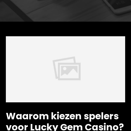
Waarom kiezen spelers
voor Lucky Gem Casino?