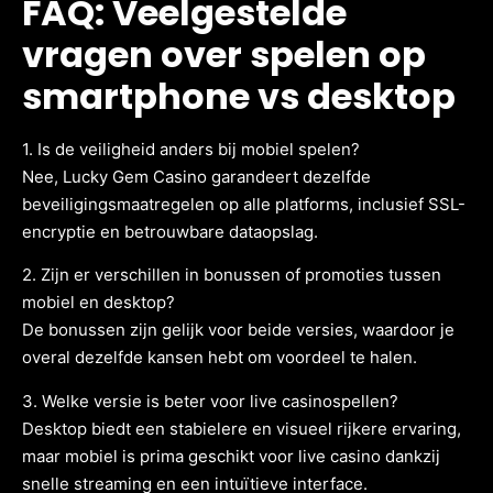
FAQ: Veelgestelde
vragen over spelen op
smartphone vs desktop
1. Is de veiligheid anders bij mobiel spelen?
Nee, Lucky Gem Casino garandeert dezelfde
beveiligingsmaatregelen op alle platforms, inclusief SSL-
encryptie en betrouwbare dataopslag.
2. Zijn er verschillen in bonussen of promoties tussen
mobiel en desktop?
De bonussen zijn gelijk voor beide versies, waardoor je
overal dezelfde kansen hebt om voordeel te halen.
3. Welke versie is beter voor live casinospellen?
Desktop biedt een stabielere en visueel rijkere ervaring,
maar mobiel is prima geschikt voor live casino dankzij
snelle streaming en een intuïtieve interface.