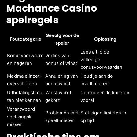
Machance Casino
spelregels
Gevolg voor de
Foutcategorie
Oplossing
speler
Lees altijd de
Bonusvoorwaard
Verlies van
volledige
en negeren
bonus of winst
bonusvoorwaarden
Maximale inzet
Annulering van
Houd je aan de
overschrijden
bonuswinst
inzetlimieten
Uitbetalingslimie
Winst wordt
Controleer de limieten
ten niet kennen
gekort
vooraf
Verantwoord
Problemen met
Stel eigen limieten in
spelaanpak
speellimieten
op tijd
missen