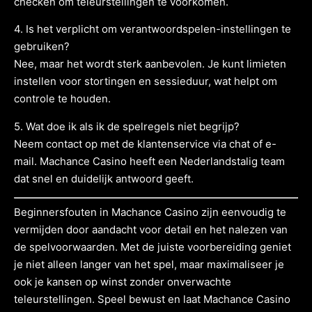
checken om teleurstellingen te voorkomen.
4. Is het verplicht om verantwoordspelen-instellingen te
gebruiken?
Nee, maar het wordt sterk aanbevolen. Je kunt limieten
instellen voor stortingen en sessieduur, wat helpt om
controle te houden.
5. Wat doe ik als ik de spelregels niet begrijp?
Neem contact op met de klantenservice via chat of e-
mail. Machance Casino heeft een Nederlandstalig team
dat snel en duidelijk antwoord geeft.
Beginnersfouten in Machance Casino zijn eenvoudig te
vermijden door aandacht voor detail en het nalezen van
de spelvoorwaarden. Met de juiste voorbereiding geniet
je niet alleen langer van het spel, maar maximaliseer je
ook je kansen op winst zonder onverwachte
teleurstellingen. Speel bewust en laat Machance Casino