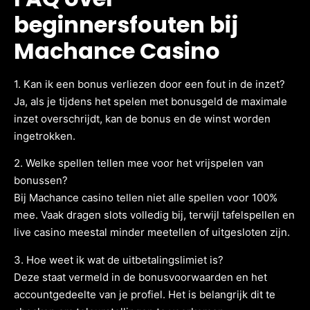
beginnersfouten bij
Machance Casino
1. Kan ik een bonus verliezen door een fout in de inzet?
Ja, als je tijdens het spelen met bonusgeld de maximale
inzet overschrijdt, kan de bonus en de winst worden
ingetrokken.
2. Welke spellen tellen mee voor het vrijspelen van
bonussen?
Bij Machance casino tellen niet alle spellen voor 100%
mee. Vaak dragen slots volledig bij, terwijl tafelspellen en
live casino meestal minder meetellen of uitgesloten zijn.
3. Hoe weet ik wat de uitbetalingslimiet is?
Deze staat vermeld in de bonusvoorwaarden en het
accountgedeelte van je profiel. Het is belangrijk dit te