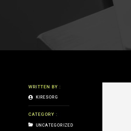
WRITTEN BY :
KIRESORG
CATEGORY :
UNCATEGORIZED