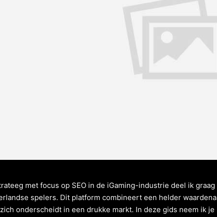
trateeg met focus op SEO in de iGaming-industrie deel ik graa
derlandse spelers. Dit platform combineert een helder waard
zich onderscheidt in een drukke markt. In deze gids neem ik j