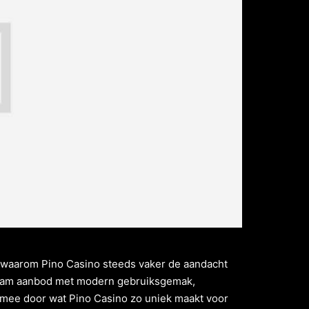
g waarom Pino Casino steeds vaker de aandacht
enaam aanbod met modern gebruiksgemak,
e mee door wat Pino Casino zo uniek maakt voor