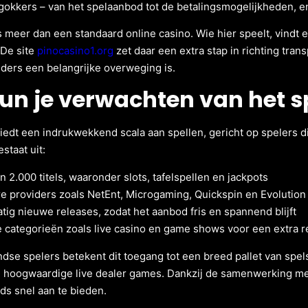
okkers – van het spelaanbod tot de betalingsmogelijkheden, en
s meer dan een standaard online casino. Wie hier speelt, vindt e
 De site
pinocasino1.org
zet daar een extra stap in richting tra
ders een belangrijke overweging is.
un je verwachten van het 
iedt een indrukwekkend scala aan spellen, gericht op spelers di
staat uit:
 2.000 titels, waaronder slots, tafelspellen en jackpots
re providers zoals NetEnt, Microgaming, Quickspin en Evolutio
ig nieuwe releases, zodat het aanbod fris en spannend blijft
 categorieën zoals live casino en game shows voor een extra re
dse spelers betekent dit toegang tot een breed pallet van spel
n hoogwaardige live dealer games. Dankzij de samenwerking met
ds snel aan te bieden.