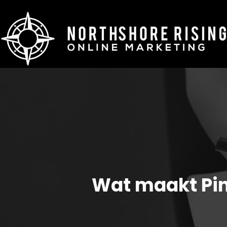
Wat maakt Pin