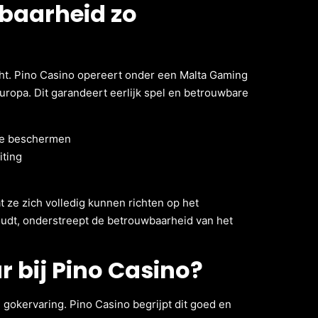
baarheid zo
recht. Pino Casino opereert onder een Malta Gaming
uropa. Dit garandeert eerlijk spel en betrouwbare
te beschermen
iting
ze zich volledig kunnen richten op het
houdt, onderstreept de betrouwbaarheid van het
r bij Pino Casino?
 gokervaring. Pino Casino begrijpt dit goed en