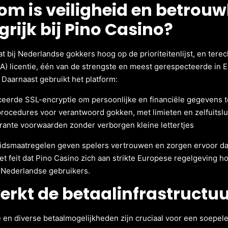
m is veiligheid en betrouw
rijk bij Pino Casino?
aat bij Nederlandse gokkers hoog op de prioriteitenlijst, en te
A) licentie, één van de strengste en meest gerespecteerde in E
 Daarnaast gebruikt het platform:
eerde SSL-encryptie om persoonlijke en financiële gegevens 
procedures voor verantwoord gokken, met limieten en zelfuitslu
rante voorwaarden zonder verborgen kleine lettertjes
idsmaatregelen geven spelers vertrouwen en zorgen ervoor dat 
Het feit dat Pino Casino zich aan strikte Europese regelgeving 
 Nederlandse gebruikers.
erkt de betaalinfrastructuu
ge en diverse betaalmogelijkheden zijn cruciaal voor een soepele