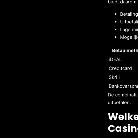
biedt daarom:
Betaling
Uitbeta
Lage min
Mogelijk
Betaalmet
iDEAL
Creditcard
Skrill
Bankoverschr
De combinatie
uitbetalen.
Welke
Casin