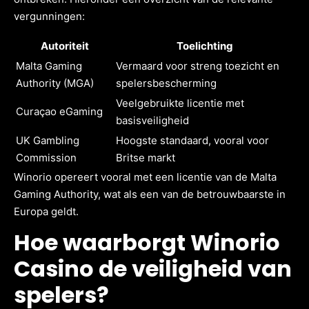
vergunningen:
Autoriteit
Toelichting
Malta Gaming
Vermaard voor streng toezicht en
Authority (MGA)
spelersbescherming
Veelgebruikte licentie met
Curaçao eGaming
basisveiligheid
UK Gambling
Hoogste standaard, vooral voor
Commission
Britse markt
Winorio opereert vooral met een licentie van de Malta
Gaming Authority, wat als een van de betrouwbaarste in
Europa geldt.
Hoe waarborgt Winorio
Casino de veiligheid van
spelers?