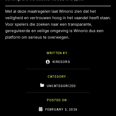
Met al deze maatregelen laat Winorio zien dat het
veiligheid en vertrouwen hoog in het vaandel heeft staan.
Voor spelers die zoeken naar een transparante,
gereguleerde en veilige omgeving is Winorio dus een
platform om serieus te overwegen.
WRITTEN BY :
KIRESORG
CATEGORY :
UNCATEGORIZED
POSTED ON :
FEBRUARY 3, 2026