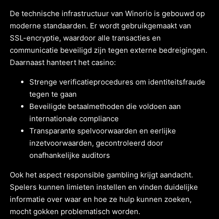
De technische infrastructuur van Winorio is gebouwd op
moderne standaarden. Er wordt gebruikgemaakt van
SSL-encryptie, waardoor alle transacties en
communicatie beveiligd zijn tegen externe bedreigingen.
Daarnaast hanteert het casino:
Strenge verificatieprocedures om identiteitsfraude
tegen te gaan
Beveiligde betaalmethoden die voldoen aan
internationale compliance
Transparante spelvoorwaarden en eerlijke
inzetvoorwaarden, gecontroleerd door
onafhankelijke auditors
Ook het aspect responsible gambling krijgt aandacht.
Spelers kunnen limieten instellen en vinden duidelijke
informatie over waar en hoe ze hulp kunnen zoeken,
mocht gokken problematisch worden.