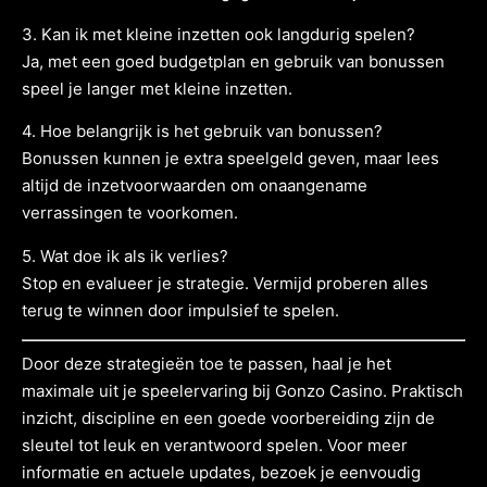
3. Kan ik met kleine inzetten ook langdurig spelen?
Ja, met een goed budgetplan en gebruik van bonussen
speel je langer met kleine inzetten.
4. Hoe belangrijk is het gebruik van bonussen?
Bonussen kunnen je extra speelgeld geven, maar lees
altijd de inzetvoorwaarden om onaangename
verrassingen te voorkomen.
5. Wat doe ik als ik verlies?
Stop en evalueer je strategie. Vermijd proberen alles
terug te winnen door impulsief te spelen.
Door deze strategieën toe te passen, haal je het
maximale uit je speelervaring bij Gonzo Casino. Praktisch
inzicht, discipline en een goede voorbereiding zijn de
sleutel tot leuk en verantwoord spelen. Voor meer
informatie en actuele updates, bezoek je eenvoudig