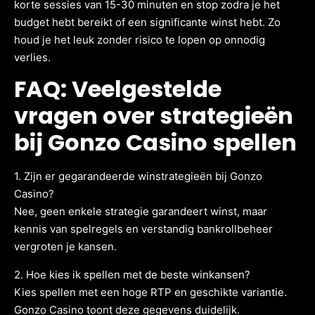
korte sessies van 15-30 minuten en stop zodra je het
budget hebt bereikt of een significante winst hebt. Zo
houd je het leuk zonder risico te lopen op onnodig
verlies.
FAQ: Veelgestelde
vragen over strategieën
bij Gonzo Casino spellen
1. Zijn er gegarandeerde winstrategieën bij Gonzo
Casino?
Nee, geen enkele strategie garandeert winst, maar
kennis van spelregels en verstandig bankrollbeheer
vergroten je kansen.
2. Hoe kies ik spellen met de beste winkansen?
Kies spellen met een hoge RTP en geschikte variantie.
Gonzo Casino toont deze gegevens duidelijk.