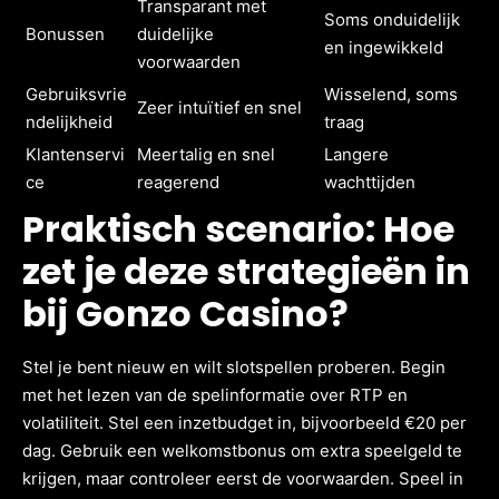
Transparant met
Soms onduidelijk
Bonussen
duidelijke
en ingewikkeld
voorwaarden
Gebruiksvrie
Wisselend, soms
Zeer intuïtief en snel
ndelijkheid
traag
Klantenservi
Meertalig en snel
Langere
ce
reagerend
wachttijden
Praktisch scenario: Hoe
zet je deze strategieën in
bij Gonzo Casino?
Stel je bent nieuw en wilt slotspellen proberen. Begin
met het lezen van de spelinformatie over RTP en
volatiliteit. Stel een inzetbudget in, bijvoorbeeld €20 per
dag. Gebruik een welkomstbonus om extra speelgeld te
krijgen, maar controleer eerst de voorwaarden. Speel in