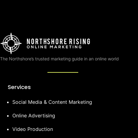
The Northshore’s trusted marketing guide in an online world
Services
Social Media & Content Marketing
Online Advertising
Video Production