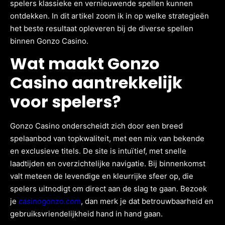
spelers klassieke en vernieuwende spellen kunnen
ontdekken. In dit artikel zoom ik in op welke strategieën
het beste resultaat opleveren bij de diverse spellen
binnen Gonzo Casino.
Wat maakt Gonzo
Casino aantrekkelijk
voor spelers?
Gonzo Casino onderscheidt zich door een breed
spelaanbod van topkwaliteit, met een mix van bekende
en exclusieve titels. De site is intuïtief, met snelle
laadtijden en overzichtelijke navigatie. Bij binnenkomst
valt meteen de levendige en kleurrijke sfeer op, die
spelers uitnodigt om direct aan de slag te gaan. Bezoek
je
casinogonzo.com
, dan merk je dat betrouwbaarheid en
gebruiksvriendelijkheid hand in hand gaan.