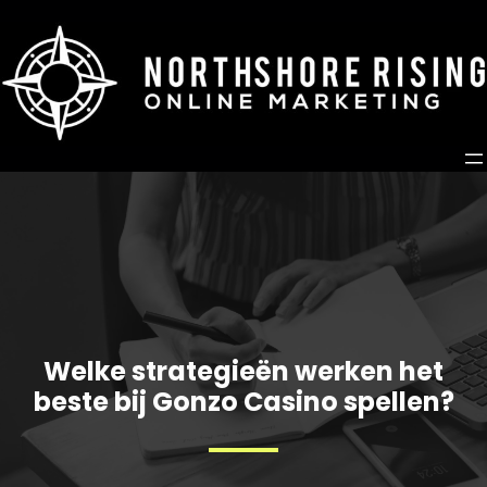
Welke strategieën werken het
beste bij Gonzo Casino spellen?