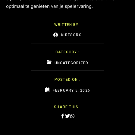
optimaal te genieten van je spelervaring.
WRITTEN BY :
KIRESORG
CATEGORY :
UNCATEGORIZED
POSTED ON :
FEBRUARY 5, 2026
SHARE THIS :