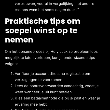
vertrouwen, vooral in vergelijking met andere
casinos waar het soms dagen duurt.”
Praktische tips om
soepel winst op te
nemen
Om het opnameproces bij Holy Luck zo probleemloos
mogelijk te laten verlopen, kun je onderstaande tips
volgen:
Verifieer je account direct na registratie om
vertragingen te voorkomen.
Lees de bonusvoorwaarden aandachtig, zodat je
weet wanneer je uit kunt betalen.
Kies een betaalmethode die bij je past en waar je
ervaring mee hebt.