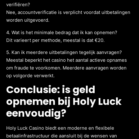
verifiëren?
Nee, accountverificatie is verplicht voordat uitbetalingen
worden uitgevoerd.
4. Wat is het minimale bedrag dat ik kan opnemen?
Dit varieert per methode, meestal is dat €20.
5. Kan ik meerdere uitbetalingen tegelijk aanvragen?
Meestal beperkt het casino het aantal actieve opnames
om fraude te voorkomen. Meerdere aanvragen worden
op volgorde verwerkt.
Conclusie: is geld
opnemen bij Holy Luck
eenvoudig?
Holy Luck Casino biedt een moderne en flexibele
betaalinfrastructuur die aansluit bij de wensen van