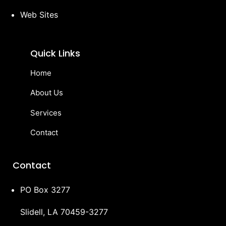
Web Sites
Quick Links
Home
About Us
Services
Contact
Contact
PO Box 3277
Slidell, LA 70459-3277