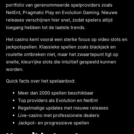
portfolio van gerenommeerde spelproviders zoals
NetEnt, Pragmatic Play en Evolution Gaming. Nieuwe
releases verschijnen hier snel, zodat spelers altijd
toegang hebben tot de laatste trends.
Het casino kent vooral een sterke focus op video slots en
jackpotspellen. Klassieke spellen zoals blackjack en
roulette ontbreken niet, maar het zwaartepunt ligt op
snelle, kleurrijke slots die intuïtief gespeeld kunnen
worden.
Quick facts over het spelaanbod:
Meer dan 2000 spellen beschikbaar
Top providers als Evolution en NetEnt
Regelmatige updates met nieuwe releases
Live-casino met professionele dealers
Jackpot- en progressieve spellen