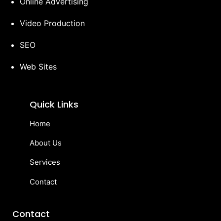
Online Advertising
Video Production
SEO
Web Sites
Quick Links
Home
About Us
Services
Contact
Contact