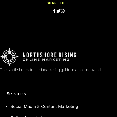
SHARE THIS :
The Northshore’s trusted marketing guide in an online world
Services
Social Media & Content Marketing