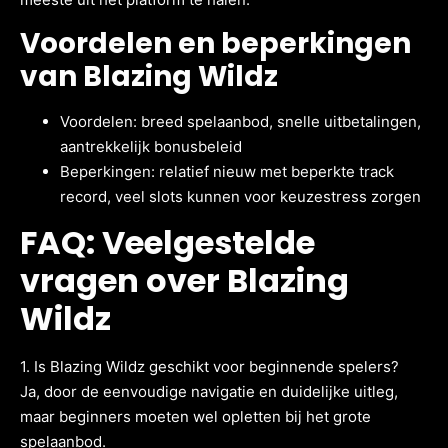
Voordelen en beperkingen
van Blazing Wildz
Voordelen: breed spelaanbod, snelle uitbetalingen,
aantrekkelijk bonusbeleid
Beperkingen: relatief nieuw met beperkte track
record, veel slots kunnen voor keuzestress zorgen
FAQ: Veelgestelde
vragen over Blazing
Wildz
1. Is Blazing Wildz geschikt voor beginnende spelers?
Ja, door de eenvoudige navigatie en duidelijke uitleg,
maar beginners moeten wel opletten bij het grote
spelaanbod.