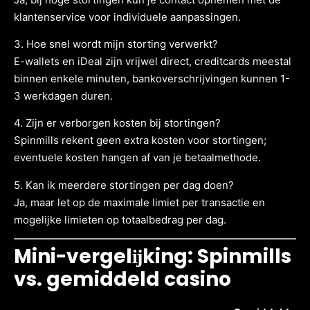
klantenservice voor individuele aanpassingen.
3. Hoe snel wordt mijn storting verwerkt?
E-wallets en iDeal zijn vrijwel direct, creditcards meestal
binnen enkele minuten, bankoverschrijvingen kunnen 1-
3 werkdagen duren.
4. Zijn er verborgen kosten bij stortingen?
Spinmills rekent geen extra kosten voor stortingen;
eventuele kosten hangen af van je betaalmethode.
5. Kan ik meerdere stortingen per dag doen?
Ja, maar let op de maximale limiet per transactie en
mogelijke limieten op totaalbedrag per dag.
Mini-vergelĳking: Spinmills
vs. gemiddeld casino