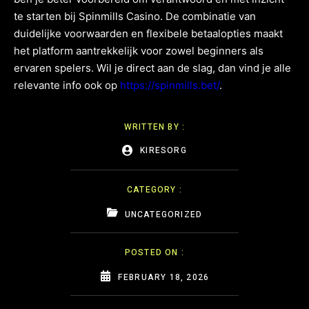
te starten bij Spinmills Casino. De combinatie van
duidelijke voorwaarden en flexibele betaalopties maakt
het platform aantrekkelijk voor zowel beginners als
ervaren spelers. Wil je direct aan de slag, dan vind je alle
relevante info ook op
https://spinmills.bet/
.
WRITTEN BY :
KIRESORG
CATEGORY :
UNCATEGORIZED
POSTED ON :
FEBRUARY 18, 2026