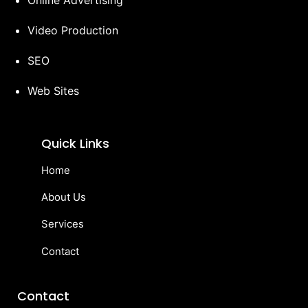
Video Production
SEO
Web Sites
Quick Links
Home
About Us
Services
Contact
Contact