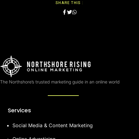
SHARE THIS :
The Northshore’s trusted marketing guide in an online world
Services
Social Media & Content Marketing
Online Advertising