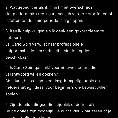
2. Wat gebeurt er als ik mijn limiet overschrijd?
Het platform blokkeert automatisch verdere stortingen of
inzetten tot de limietperiode is afgelopen.
3. Kan ik hulp krijgen als ik denk een gokprobleem te
hebben?
Ja, Carlo Spin verwijst naar professionele
hulporganisaties en stelt zelfuitsluiting opties
beschikbaar.
4. Is Carlo Spin geschikt voor nieuwe spelers die
verantwoord willen gokken?
Absoluut, het casino biedt laagdrempelige tools en
heldere uitleg, ideaal voor beginners die bewust willen
spelen.
5. Zijn de uitsluitingsopties tijdelijk of definitief?
Beide opties zijn mogelijk. Je kunt tijdelijk pauzeren of je
account definitief sluiten.