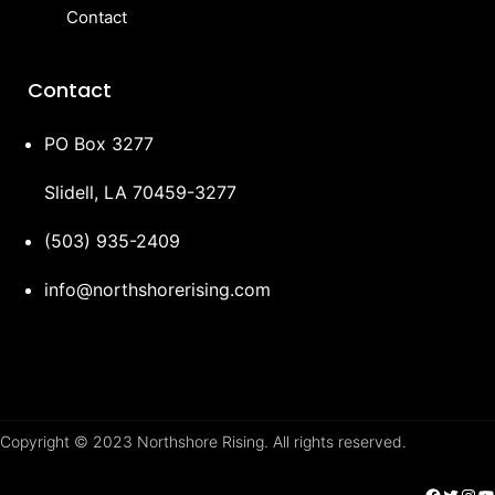
Contact
Contact
PO Box 3277
Slidell, LA 70459-3277
(503) 935-2409
info@northshorerising.com
Copyright © 2023 Northshore Rising. All rights reserved.
Facebook
Twitter
Instagram
YouTube