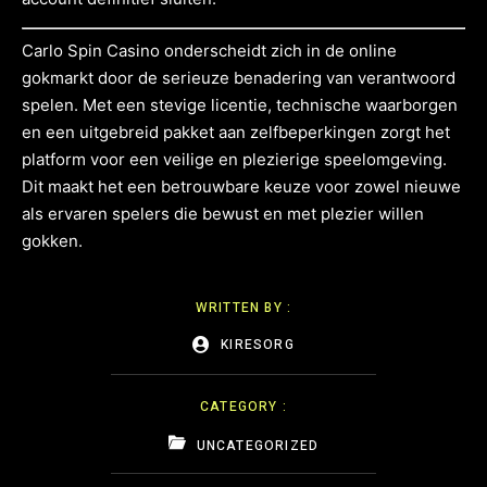
Carlo Spin Casino onderscheidt zich in de online
gokmarkt door de serieuze benadering van verantwoord
spelen. Met een stevige licentie, technische waarborgen
en een uitgebreid pakket aan zelfbeperkingen zorgt het
platform voor een veilige en plezierige speelomgeving.
Dit maakt het een betrouwbare keuze voor zowel nieuwe
als ervaren spelers die bewust en met plezier willen
gokken.
WRITTEN BY :
KIRESORG
CATEGORY :
UNCATEGORIZED