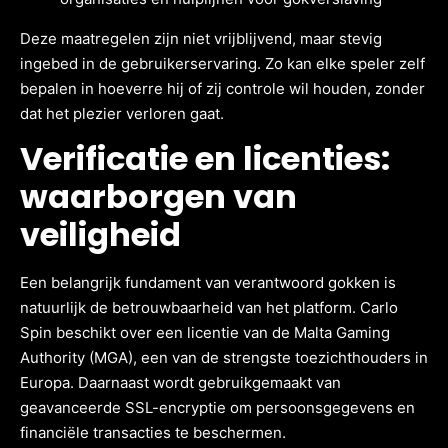
Deze maatregelen zijn niet vrijblijvend, maar stevig
ingebed in de gebruikerservaring. Zo kan elke speler zelf
bepalen in hoeverre hij of zij controle wil houden, zonder
dat het plezier verloren gaat.
Verificatie en licenties:
waarborgen van
veiligheid
Een belangrijk fundament van verantwoord gokken is
natuurlijk de betrouwbaarheid van het platform. Carlo
Spin beschikt over een licentie van de Malta Gaming
Authority (MGA), een van de strengste toezichthouders in
Europa. Daarnaast wordt gebruikgemaakt van
geavanceerde SSL-encryptie om persoonsgegevens en
financiële transacties te beschermen.