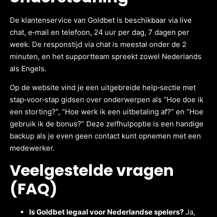
De klantenservice van Goldbet is beschikbaar via live
chat, e‑mail en telefoon, 24 uur per dag, 7 dagen per
week. De responstijd via chat is meestal onder de 2
minuten, en het supportteam spreekt zowel Nederlands
als Engels.
Op de website vind je een uitgebreide help‑sectie met
stap‑voor‑stap gidsen over onderwerpen als “Hoe doe ik
een storting?”, “Hoe werk ik een uitbetaling af?” en “Hoe
gebruik ik de bonus?” Deze zelfhulpoptie is een handige
backup als je even geen contact kunt opnemen met een
medewerker.
Veelgestelde vragen
(FAQ)
Is Goldbet legaal voor Nederlandse spelers?
Ja,