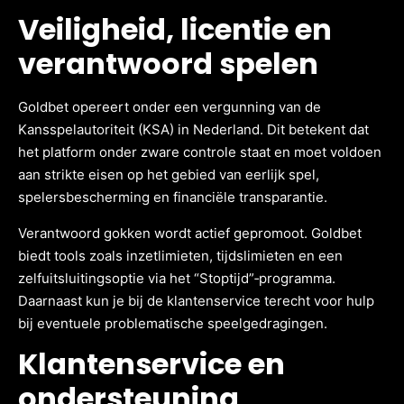
Veiligheid, licentie en
verantwoord spelen
Goldbet opereert onder een vergunning van de
Kansspelautoriteit (KSA) in Nederland. Dit betekent dat
het platform onder zware controle staat en moet voldoen
aan strikte eisen op het gebied van eerlijk spel,
spelersbescherming en financiële transparantie.
Verantwoord gokken wordt actief gepromoot. Goldbet
biedt tools zoals inzetlimieten, tijdslimieten en een
zelfuitsluitingsoptie via het “Stoptijd”‑programma.
Daarnaast kun je bij de klantenservice terecht voor hulp
bij eventuele problematische speelgedragingen.
Klantenservice en
ondersteuning