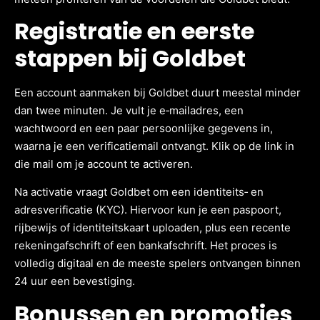
Registratie en eerste
stappen bij Goldbet
Een account aanmaken bij Goldbet duurt meestal minder
dan twee minuten. Je vult je e‑mailadres, een
wachtwoord en een paar persoonlijke gegevens in,
waarna je een verificatiemail ontvangt. Klik op de link in
die mail om je account te activeren.
Na activatie vraagt Goldbet om een identiteits‑ en
adresverificatie (KYC). Hiervoor kun je een paspoort,
rijbewijs of identiteitskaart uploaden, plus een recente
rekeningafschrift of een bankafschrift. Het proces is
volledig digitaal en de meeste spelers ontvangen binnen
24 uur een bevestiging.
Bonussen en promoties