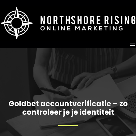
Goldbet accountverificatie – zo
controleer je je identiteit