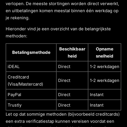
verlopen. De meeste stortingen worden direct verwerkt,
en uitbetalingen komen meestal binnen één werkdag op
je rekening.
Hieronder vind je een overzicht van de belangrijkste
methoden:
Beschikbaar
Opname
Betalingsmethode
heid
snelheid
iDEAL
Direct
1‑2 werkdagen
Creditcard
Direct
1‑2 werkdagen
(Visa/Mastercard)
PayPal
Direct
Instant
Trustly
Direct
Instant
Let op dat sommige methoden (bijvoorbeeld creditcards)
een extra verificatiestap kunnen vereisen voordat een