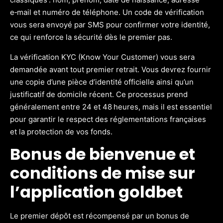
e‑mail et numéro de téléphone. Un code de vérification
vous sera envoyé par SMS pour confirmer votre identité,
ce qui renforce la sécurité dès le premier pas.
La vérification KYC (Know Your Customer) vous sera
demandée avant tout premier retrait. Vous devrez fournir
une copie d’une pièce d’identité officielle ainsi qu’un
justificatif de domicile récent. Ce processus prend
généralement entre 24 et 48 heures, mais il est essentiel
pour garantir le respect des réglementations françaises
et la protection de vos fonds.
Bonus de bienvenue et
conditions de mise sur
l’application goldbet
Le premier dépôt est récompensé par un bonus de