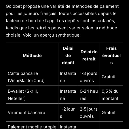
Goldbet propose une variété de méthodes de paiement
pour les joueurs français, toutes accessibles depuis le
tableau de bord de l’app. Les dépôts sont instantanés,
tandis que les retraits peuvent varier selon la méthode
choisie. Voici un aperçu synthétique :
Délai
Frais
Délai de
Méthode
de
éventuel
retrait
dépôt
s
Carte bancaire
Instanta
1‑3 jours
Gratuit
(Visa/MasterCard)
né
ouvrés
E‑wallet (Skrill,
Instanta
0‑24 heu
0,5 % du
Neteller)
né
res
montant
1‑2 jour
2‑5 jours
Virement bancaire
Gratuit
s
ouvrés
Paiement mobile (Apple
Instanta