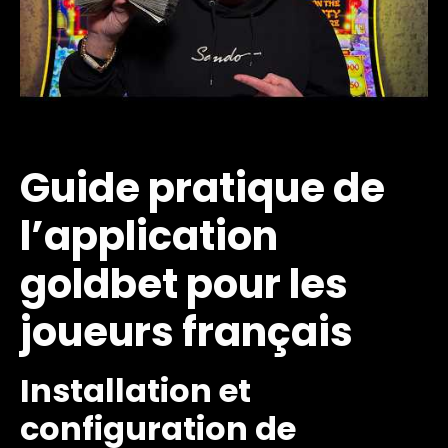
Guide pratique de
l’application
goldbet pour les
joueurs français
Installation et
configuration de