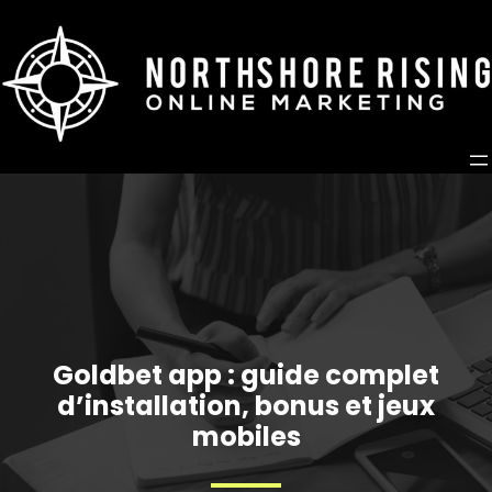
Goldbet app : guide complet
d’installation, bonus et jeux
mobiles