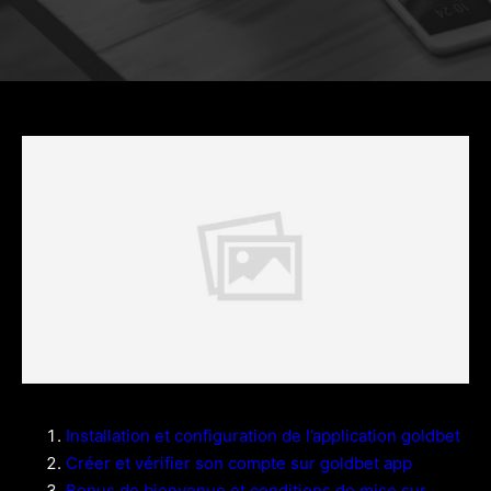
Installation et configuration de l’application goldbet
Créer et vérifier son compte sur goldbet app
Bonus de bienvenue et conditions de mise sur