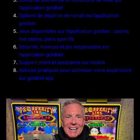
l’application goldbet
Options de dépôt et de retrait via l’application
goldbet
Jeux disponibles sur l’application goldbet : casino,
live casino, paris sportifs
Sécurité, licences et jeu responsable sur
l’application goldbet
Support client et assistance sur mobile
Astuces pratiques pour optimiser votre expérience
sur goldbet app