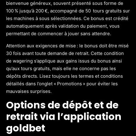
bienvenue généreux, souvent présenté sous forme de
100 % jusqu’à 200 €, accompagné de 50 tours gratuits sur
les machines à sous sélectionnées. Ce bonus est crédité
automatiquement après validation du paiement, vous
permettant de commencer à jouer sans attendre.
Attention aux exigences de mise : le bonus doit être misé
30 fois avant toute demande de retrait. Cette condition
de wagering s’applique aux gains issus du bonus ainsi
qu’aux tours gratuits, mais elle ne concerne pas les
dépôts directs. Lisez toujours les termes et conditions
détaillés dans l’onglet « Promotions » pour éviter les
mauvaises surprises.
Options de dépôt et de
retrait via l’application
goldbet