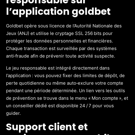
l’application goldbet
Goldbet opère sous licence de l’Autorité Nationale des
Jeux (ANJ) et utilise le cryptage SSL 256 bits pour
protéger les données personnelles et financières.
Chaque transaction est surveillée par des systèmes
anti‑fraude afin de prévenir toute activité suspecte.
Le jeu responsable est intégré directement dans
l’application : vous pouvez fixer des limites de dépôt, de
perte quotidienne ou même auto‑exclure votre compte
pendant une période déterminée. Un lien vers les outils
de prévention se trouve dans le menu « Mon compte », et
un conseiller dédié est disponible 24 / 7 pour vous
guider.
Support client et