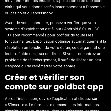
moyenne. Une fois installée, l’application crée une icône
claire qui vous donne accès instantanément à l’ensemble
du casino et du sportsbook.
Avant de vous connecter, pensez à vérifier que votre
système d’exploitation est à jour : Android 8.0+ ou iOS
13+ sont recommandés pour profiter de toutes les
fonctionnalités. L’application optimise automatiquement la
résolution en fonction de votre écran, ce qui garantit une
lecture fluide des jeux en direct. Si vous rencontrez un
problème de téléchargement, il suffit de libérer un peu
d’espace ou de redémarrer votre appareil.
Créer et vérifier son
compte sur goldbet app
Après l’installation, ouvrez l’application et cliquez sur
« S’inscrire ». Le formulaire demande les informations
classiques : nom, prénom, date de naissance, adresse