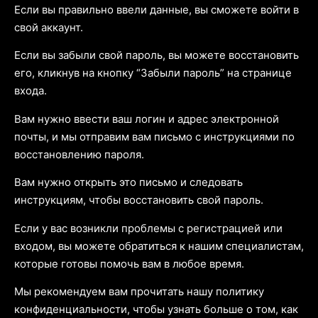
Если вы правильно ввели данные, вы сможете войти в
свой аккаунт.
Если вы забыли свой пароль, вы можете восстановить
его, кликнув на кнопку “Забыли пароль” на странице
входа.
Вам нужно ввести ваш логин и адрес электронной
почты, и мы отправим вам письмо с инструкциями по
восстановлению пароля.
Вам нужно открыть это письмо и следовать
инструкциям, чтобы восстановить свой пароль.
Если у вас возникли проблемы с регистрацией или
входом, вы можете обратиться к нашим специалистам,
которые готовы помочь вам в любое время.
Мы рекомендуем вам прочитать нашу политику
конфиденциальности, чтобы узнать больше о том, как