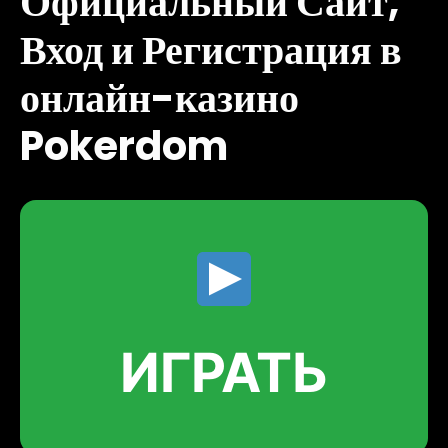
Официальный Сайт,
Вход и Регистрация в
онлайн-казино
Pokerdom
ИГРАТЬ