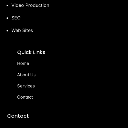
Video Production
SEO
Web Sites
Quick Links
Home
About Us
Services
Contact
Contact