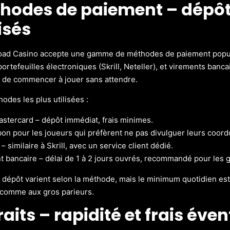
thodes de paiement – dépôt
isés
ad Casino accepte une gamme de méthodes de paiement populai
ortefeuilles électroniques (Skrill, Neteller), et virements ban
 de commencer à jouer sans attendre.
odes les plus utilisées :
astercard – dépôt immédiat, frais minimes.
 bon pour les joueurs qui préfèrent ne pas divulguer leurs coor
 – similaire à Skrill, avec un service client dédié.
 bancaire – délai de 1 à 2 jours ouvrés, recommandé pour les 
e dépôt varient selon la méthode, mais le minimum quotidien est
 comme aux gros parieurs.
raits – rapidité et frais éve