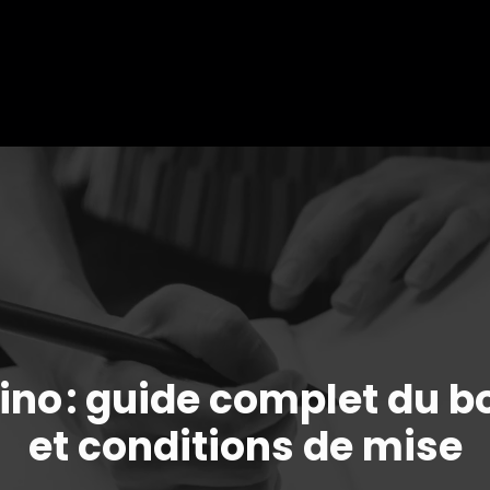
no : guide complet du 
et conditions de mise