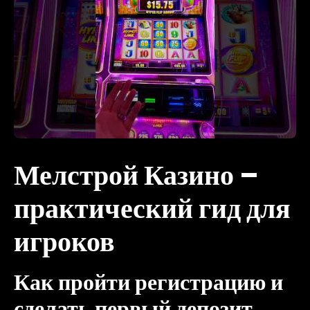
Мелстрой Казино –
практический гид для
игроков
Как пройти регистрацию и
сделать первый депозит