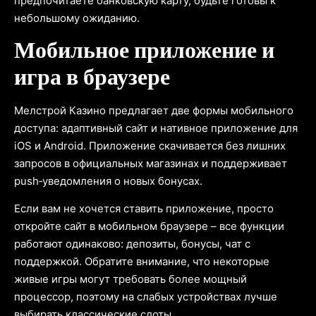
предпочитаете банковскую карту, будьте готовы к
небольшому ожиданию.
Мобильное приложение и
игра в браузере
Мелстрой Казино предлагает две формы мобильного
доступа: адаптивный сайт и нативное приложение для
iOS и Android. Приложение скачивается без лишних
запросов в официальных магазинах и поддерживает
push‑уведомления о новых бонусах.
Если вам не хочется ставить приложение, просто
откройте сайт в мобильном браузере – все функции
работают одинаково: депозиты, бонусы, чат с
поддержкой. Обратите внимание, что некоторые
живые игры могут требовать более мощный
процессор, поэтому на слабых устройствах лучше
выбирать классические слоты.