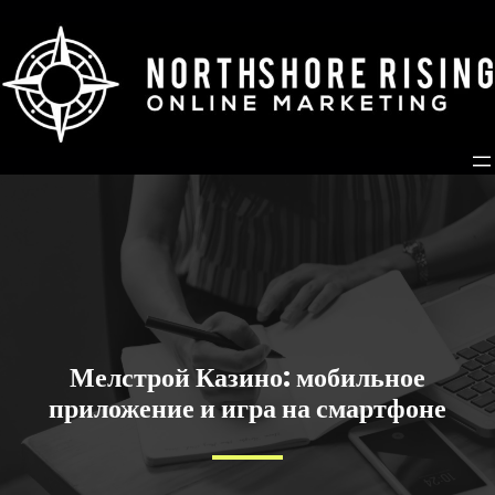
Мелстрой Казино: мобильное
приложение и игра на смартфоне