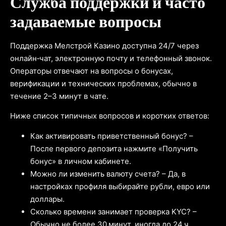
Служба поддержки и часто
задаваемые вопросы
Поддержка Мелстрой Казино доступна 24/7 через
онлайн‑чат, электронную почту и телефонный звонок.
Операторы отвечают на вопросы о бонусах,
верификации и технических проблемах, обычно в
течение 2–3 минут в чате.
Ниже список типичных вопросов и коротких ответов:
Как активировать приветственный бонус? –
После первого депозита нажмите «Получить
бонус» в личном кабинете.
Можно ли изменить валюту счета? – Да, в
настройках профиля выбирайте рубли, евро или
доллары.
Сколько времени занимает проверка KYC? –
Обычно не более 30 минут, иногда до 24 ч.