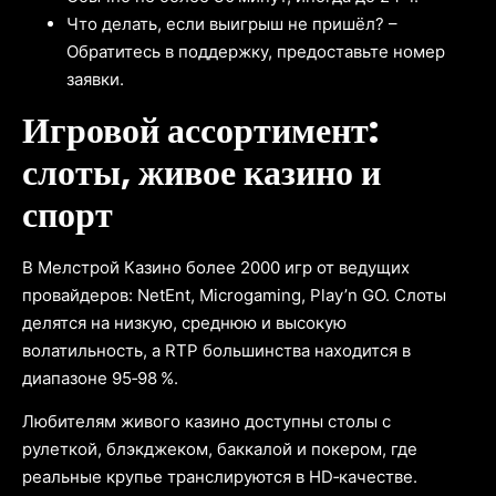
Что делать, если выигрыш не пришёл? –
Обратитесь в поддержку, предоставьте номер
заявки.
Игровой ассортимент:
слоты, живое казино и
спорт
В Мелстрой Казино более 2000 игр от ведущих
провайдеров: NetEnt, Microgaming, Play’n GO. Слоты
делятся на низкую, среднюю и высокую
волатильность, а RTP большинства находится в
диапазоне 95‑98 %.
Любителям живого казино доступны столы с
рулеткой, блэкджеком, баккалой и покером, где
реальные крупье транслируются в HD‑качестве.