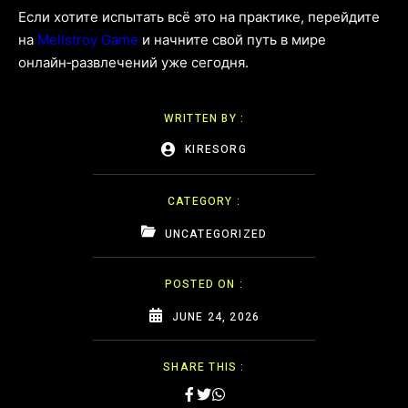
Если хотите испытать всё это на практике, перейдите
на
Mellstroy Game
и начните свой путь в мире
онлайн‑развлечений уже сегодня.
WRITTEN BY :
KIRESORG
CATEGORY :
UNCATEGORIZED
POSTED ON :
JUNE 24, 2026
SHARE THIS :