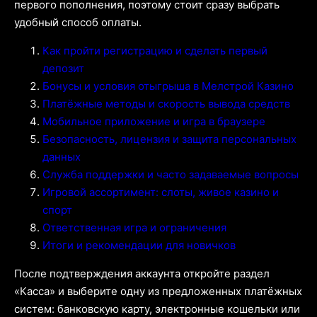
первого пополнения, поэтому стоит сразу выбрать
удобный способ оплаты.
Как пройти регистрацию и сделать первый
депозит
Бонусы и условия отыгрыша в Мелстрой Казино
Платёжные методы и скорость вывода средств
Мобильное приложение и игра в браузере
Безопасность, лицензия и защита персональных
данных
Служба поддержки и часто задаваемые вопросы
Игровой ассортимент: слоты, живое казино и
спорт
Ответственная игра и ограничения
Итоги и рекомендации для новичков
После подтверждения аккаунта откройте раздел
«Касса» и выберите одну из предложенных платёжных
систем: банковскую карту, электронные кошельки или