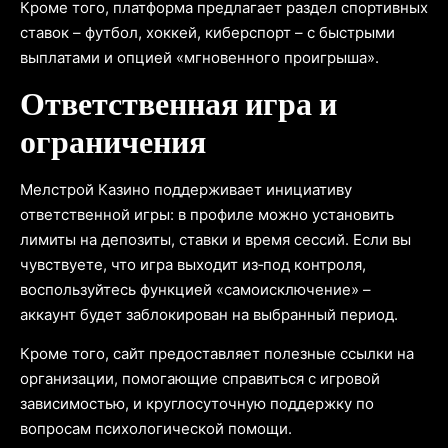
Кроме того, платформа предлагает раздел спортивных
ставок – футбол, хоккей, киберспорт – с быстрыми
выплатами и опцией «мгновенного проигрыша».
Ответственная игра и
ограничения
Мелстрой Казино поддерживает инициативу
ответственной игры: в профиле можно установить
лимиты на депозиты, ставки и время сессий. Если вы
чувствуете, что игра выходит из‑под контроля,
воспользуйтесь функцией «самоисключение» –
аккаунт будет заблокирован на выбранный период.
Кроме того, сайт предоставляет полезные ссылки на
организации, помогающие справиться с игровой
зависимостью, и круглосуточную поддержку по
вопросам психологической помощи.