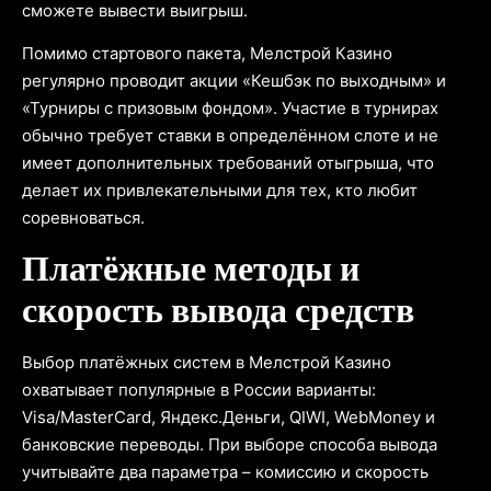
сможете вывести выигрыш.
Помимо стартового пакета, Мелстрой Казино
регулярно проводит акции «Кешбэк по выходным» и
«Турниры с призовым фондом». Участие в турнирах
обычно требует ставки в определённом слоте и не
имеет дополнительных требований отыгрыша, что
делает их привлекательными для тех, кто любит
соревноваться.
Платёжные методы и
скорость вывода средств
Выбор платёжных систем в Мелстрой Казино
охватывает популярные в России варианты:
Visa/MasterCard, Яндекс.Деньги, QIWI, WebMoney и
банковские переводы. При выборе способа вывода
учитывайте два параметра – комиссию и скорость