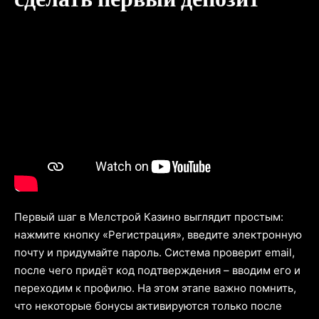
Первый шаг в Мелстрой Казино выглядит простым:
нажмите кнопку «Регистрация», введите электронную
почту и придумайте пароль. Система проверит email,
после чего придёт код подтверждения – вводим его и
переходим к профилю. На этом этапе важно помнить,
что некоторые бонусы активируются только после