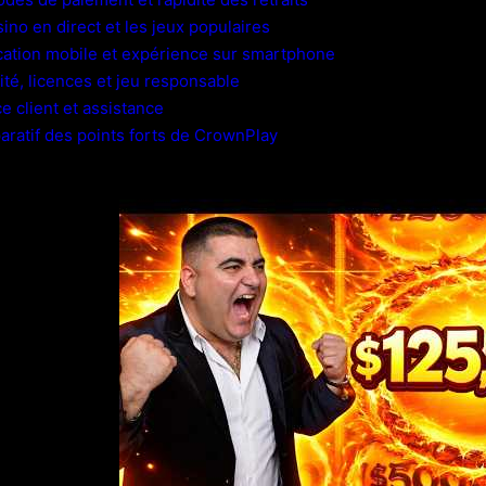
sino en direct et les jeux populaires
ication mobile et expérience sur smartphone
ité, licences et jeu responsable
ce client et assistance
aratif des points forts de CrownPlay