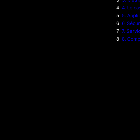
4. Le ca
5. Appl
6. Sécur
7. Servi
8. Comp