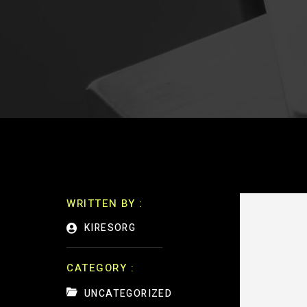
WRITTEN BY :
KIRESORG
CATEGORY :
UNCATEGORIZED