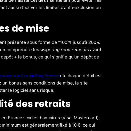
ate de naissance) dès maintenant pour éviter les
et aussi d’activer les limites d’auto‑exclusion ou
es de mise
nt présenté sous forme de “100 % jusqu’à 200 €
 bien comprendre les
wagering requirements
avant
 dépôt + le bonus, ce qui signifie qu’un dépôt de
iquées sur CrownPlay France
où chaque détail est
ez un bonus sans conditions de mise, le site
er le logiciel sans risque.
té des retraits
n France : cartes bancaires (Visa, Mastercard),
ôt minimum est généralement fixé à 10 €, ce qui