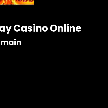
ay Casino Online
n main