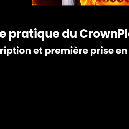
e pratique du CrownPl
cription et première prise e