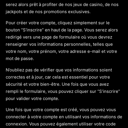
serez alors prêt à profiter de nos jeux de casino, de nos
jackpots et de nos promotions exclusives.
Pour créer votre compte, cliquez simplement sur le
bouton “S’inscrire” en haut de la page. Vous serez alors
redirigé vers une page de formulaire où vous devrez
renseigner vos informations personnelles, telles que
votre nom, votre prénom, votre adresse e-mail et votre
mot de passe.
N’oubliez pas de vérifier que vos informations soient
correctes et à jour, car cela est essentiel pour votre
sécurité et votre bien-être. Une fois que vous avez
rempli le formulaire, vous pouvez cliquer sur “S’inscrire”
pour valider votre compte.
Une fois que votre compte est créé, vous pouvez vous
connecter à votre compte en utilisant vos informations de
connexion. Vous pouvez également utiliser votre code