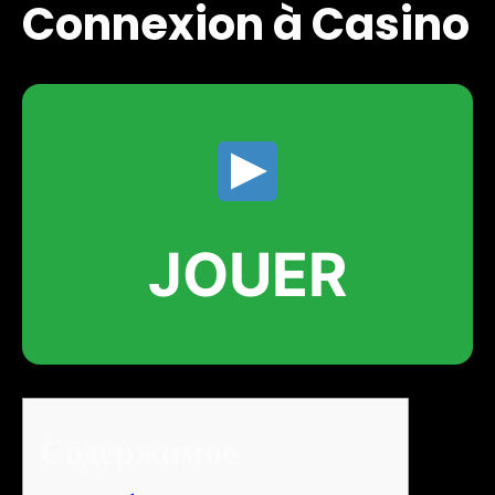
Connexion à Casino
JOUER
Содержимое