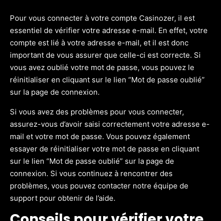
Pour vous connecter à votre compte Casinozer, il est
essentiel de vérifier votre adresse e-mail. En effet, votre
compte est lié à votre adresse e-mail, et il est donc
important de vous assurer que celle-ci est correcte. Si
vous avez oublié votre mot de passe, vous pouvez le
réinitialiser en cliquant sur le lien “Mot de passe oublié”
sur la page de connexion.
Si vous avez des problèmes pour vous connecter,
assurez-vous d’avoir saisi correctement votre adresse e-
mail et votre mot de passe. Vous pouvez également
essayer de réinitialiser votre mot de passe en cliquant
sur le lien “Mot de passe oublié” sur la page de
connexion. Si vous continuez à rencontrer des
problèmes, vous pouvez contacter notre équipe de
support pour obtenir de l’aide.
Conseils pour vérifier votre