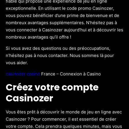
fiable qui propose une expérience de jeu en ligne
exceptionnelle. En utilisant le code promo Casinozer,
vous pouvez bénéficier d’une prime de bienvenue et de
nombreux avantages supplémentaires. N’hésitez pas à
vous connecter à Casinozer aujourd’hui et à découvrir les
nombreux avantages qu’il offre !
Si vous avez des questions ou des préoccupations,
n’hésitez pas à nous contacter. Nous sommes là pour
vous aider.
casinozer casino
France – Connexion à Casino
Créez votre compte
Casinozer
Vous êtes prêt à découvrir le monde de jeu en ligne avec
Casinozer ? Pour commencer, il est essentiel de créer
votre compte. Cela prendra quelques minutes, mais vous