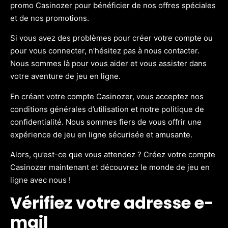
promo Casinozer pour bénéficier de nos offres spéciales
et de nos promotions.
Si vous avez des problèmes pour créer votre compte ou
pour vous connecter, n’hésitez pas à nous contacter.
Nous sommes là pour vous aider et vous assister dans
votre aventure de jeu en ligne.
En créant votre compte Casinozer, vous acceptez nos
conditions générales d’utilisation et notre politique de
confidentialité. Nous sommes fiers de vous offrir une
expérience de jeu en ligne sécurisée et amusante.
Alors, qu’est-ce que vous attendez ? Créez votre compte
Casinozer maintenant et découvrez le monde de jeu en
ligne avec nous !
Vérifiez votre adresse e-
mail