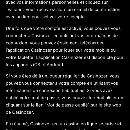
avec vos informations personnelles et cliquez sur
“Valider”. Vous recevrez alors un e-mail de confirmation
avec un lien pour activer votre compte.
Une fois que votre compte est activé, vous pouvez vous
connecter à Casinozer en utilisant vos informations de
connexion. Vous pouvez également télécharger
l’application Casinozer pour jouer sur votre mobile ou
votre tablette. L’application Casinozer est disponible pour
les appareils iOS et Android.
Si vous êtes déjà un joueur régulier de Casinozer, vous
pouvez vous connecter à votre compte en utilisant vos
informations de connexion habituelles. Si vous avez
oublié votre mot de passe, vous pouvez le réinitialiser en
cliquant sur le lien “Mot de passe oublié” sur le site web
de Casinozer.
En résumé, Casinozer est un casino en ligne sécurisé et