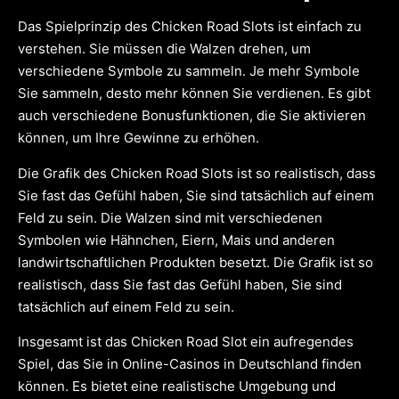
Das Spielprinzip des Chicken Road Slots ist einfach zu
verstehen. Sie müssen die Walzen drehen, um
verschiedene Symbole zu sammeln. Je mehr Symbole
Sie sammeln, desto mehr können Sie verdienen. Es gibt
auch verschiedene Bonusfunktionen, die Sie aktivieren
können, um Ihre Gewinne zu erhöhen.
Die Grafik des Chicken Road Slots ist so realistisch, dass
Sie fast das Gefühl haben, Sie sind tatsächlich auf einem
Feld zu sein. Die Walzen sind mit verschiedenen
Symbolen wie Hähnchen, Eiern, Mais und anderen
landwirtschaftlichen Produkten besetzt. Die Grafik ist so
realistisch, dass Sie fast das Gefühl haben, Sie sind
tatsächlich auf einem Feld zu sein.
Insgesamt ist das Chicken Road Slot ein aufregendes
Spiel, das Sie in Online-Casinos in Deutschland finden
können. Es bietet eine realistische Umgebung und