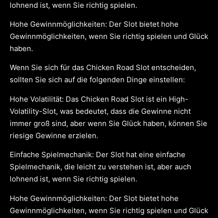
lohnend ist, wenn Sie richtig spielen.
Hohe Gewinnmöglichkeiten: Der Slot bietet hohe
Gewinnmöglichkeiten, wenn Sie richtig spielen und Glück
haben.
Wenn Sie sich für das Chicken Road Slot entscheiden,
sollten Sie sich auf die folgenden Dinge einstellen:
Hohe Volatilität: Das Chicken Road Slot ist ein High-
Volatility-Slot, was bedeutet, dass die Gewinne nicht
immer groß sind, aber wenn Sie Glück haben, können Sie
riesige Gewinne erzielen.
Einfache Spielmechanik: Der Slot hat eine einfache
Spielmechanik, die leicht zu verstehen ist, aber auch
lohnend ist, wenn Sie richtig spielen.
Hohe Gewinnmöglichkeiten: Der Slot bietet hohe
Gewinnmöglichkeiten, wenn Sie richtig spielen und Glück