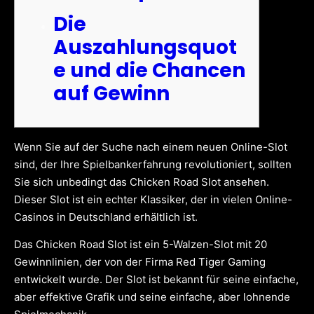
Die
Auszahlungsquot
e und die Chancen
auf Gewinn
Wenn Sie auf der Suche nach einem neuen Online-Slot
sind, der Ihre Spielbankerfahrung revolutioniert, sollten
Sie sich unbedingt das Chicken Road Slot ansehen.
Dieser Slot ist ein echter Klassiker, der in vielen Online-
Casinos in Deutschland erhältlich ist.
Das Chicken Road Slot ist ein 5-Walzen-Slot mit 20
Gewinnlinien, der von der Firma Red Tiger Gaming
entwickelt wurde. Der Slot ist bekannt für seine einfache,
aber effektive Grafik und seine einfache, aber lohnende