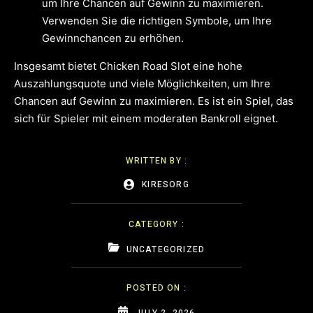
um Ihre Chancen auf Gewinn zu maximieren.
Verwenden Sie die richtigen Symbole, um Ihre
Gewinnchancen zu erhöhen.
Insgesamt bietet Chicken Road Slot eine hohe
Auszahlungsquote und viele Möglichkeiten, um Ihre
Chancen auf Gewinn zu maximieren. Es ist ein Spiel, das
sich für Spieler mit einem moderaten Bankroll eignet.
WRITTEN BY :
KIRESORG
CATEGORY :
UNCATEGORIZED
POSTED ON :
JULY 2, 2026