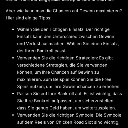
Aber wie kann man die Chancen auf Gewinn maximieren?
Hier sind einige Tipps:
Wählen Sie den richtigen Einsatz: Der richtige
Einsatz kann den Unterschied zwischen Gewinn
und Verlust ausmachen. Wählen Sie einen Einsatz,
der Ihren Bankroll passt.
Verwenden Sie die richtigen Strategien: Es gibt
verschiedene Strategien, die Sie verwenden
können, um Ihre Chancen auf Gewinn zu
maximieren. Zum Beispiel können Sie die Free
Spins nutzen, um Ihre Gewinnchancen zu erhöhen.
Passen Sie auf Ihre Bankroll auf: Es ist wichtig, dass
Sie Ihre Bankroll aufpassen, um sicherzustellen,
dass Sie genug Geld haben, um weiterzuspielen.
Verwenden Sie die richtigen Symbole: Die Symbole
auf dem Reels von Chicken Road Slot sind wichtig,