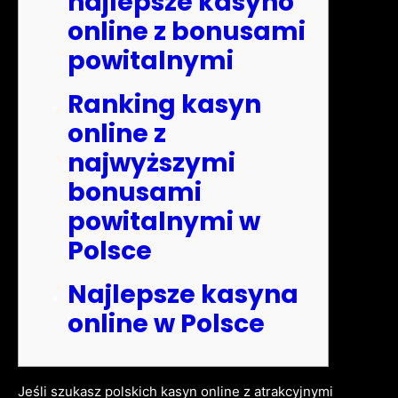
najlepsze kasyno
online z bonusami
powitalnymi
Ranking kasyn
online z
najwyższymi
bonusami
powitalnymi w
Polsce
Najlepsze kasyna
online w Polsce
Jeśli szukasz polskich kasyn online z atrakcyjnymi