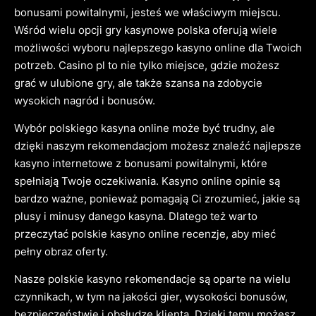
bonusami powitalnymi, jesteś we właściwym miejscu.
Wśród wielu opcji gry kasynowe polska oferują wiele
możliwości wyboru najlepszego kasyno online dla Twoich
potrzeb. Casino pl to nie tylko miejsce, gdzie możesz
grać w ulubione gry, ale także szansa na zdobycie
wysokich nagród i bonusów.
Wybór polskiego kasyna online może być trudny, ale
dzięki naszym rekomendacjom możesz znaleźć najlepsze
kasyno internetowe z bonusami powitalnymi, które
spełniają Twoje oczekiwania. Kasyno online opinie są
bardzo ważne, ponieważ pomagają Ci zrozumieć, jakie są
plusy i minusy danego kasyna. Dlatego też warto
przeczytać polskie kasyno online recenzje, aby mieć
pełny obraz oferty.
Nasze polskie kasyno rekomendacje są oparte na wielu
czynnikach, w tym na jakości gier, wysokości bonusów,
bezpieczeństwie i obsłudze klienta. Dzięki temu możesz