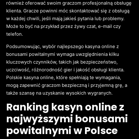
również oferować swoim graczom profesjonalną obsługę
klienta. Gracze powinni móc skontaktować się z obsługą
w każdej chwili, jeśli mają jakieś pytania lub problemy.
Może to być na przykład przez żywy czat, e-mail czy
telefon.
Podsumowując, wybór najlepszego kasyna online z
bonusami powitalnymi wymaga uwzględnienia kilku
kluczowych czynników, takich jak bezpieczeństwo,
uczciwość, różnorodność gier i jakość obsługi klienta.
Polskie kasyna online, które spełniają te wymagania,
mogą zapewnić graczom bezpieczną i przyjemną grę, a
także szansę na uzyskanie wysokich wygranych.
Ranking kasyn online z
najwyższymi bonusami
powitalnymi w Polsce